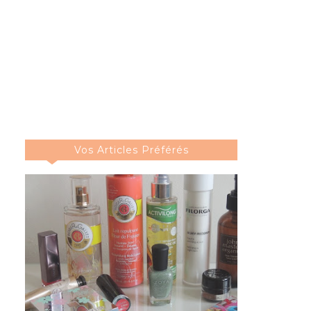
Vos Articles Préférés