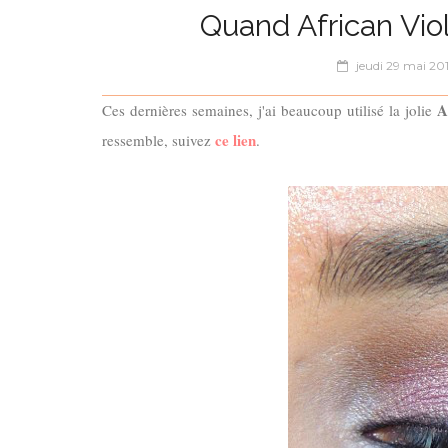
Quand African Viol
jeudi 29 mai 20
A
Ces dernières semaines, j'ai beaucoup utilisé la jolie
ce lien
ressemble, suivez
.