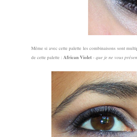
Même si avec cette palette les combinaisons sont multi
African Violet
de cette palette :
-
que je ne vous présent