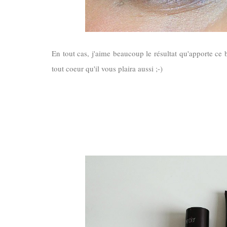
En tout cas, j'aime beaucoup le résultat qu'apporte ce 
tout coeur qu'il vous plaira aussi ;-)