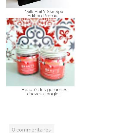
Beauté : les gummies
cheveux, ongle...
0 commentaires: