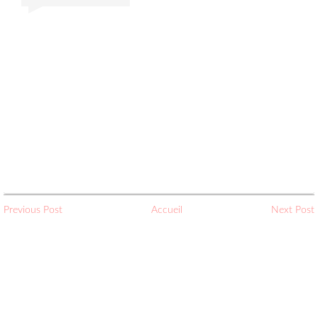
Previous Post
Accueil
Next Post