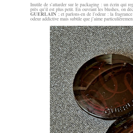
Inutile de s’attarder sur le packaging : un écrin qui 
près qu’il est plus petit. En ouvrant les blushes, on d
GUERLAIN
;
et parlons-en de l’odeur : la fragranc
odeur addictive mais subtile que j’aime particulièremen