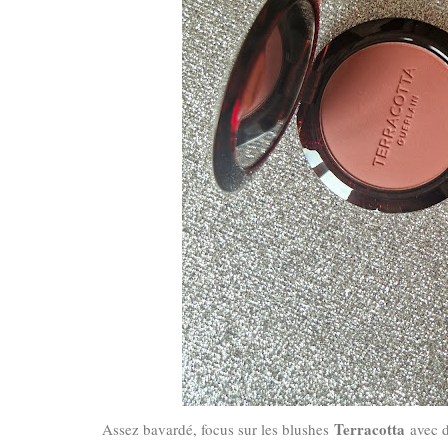
Terracotta
Assez bavardé, focus sur les blushes
avec d