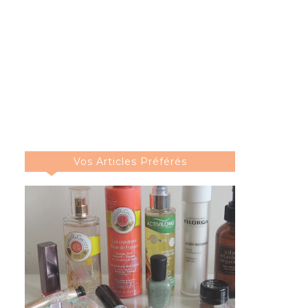
Vos Articles Préférés