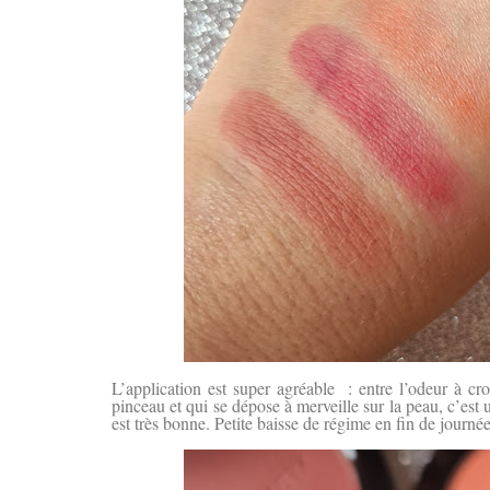
L’application est super agréable : entre l’odeur à cro
pinceau et qui se dépose à merveille sur la peau, c’est u
est très bonne. Petite baisse de régime en fin de journé