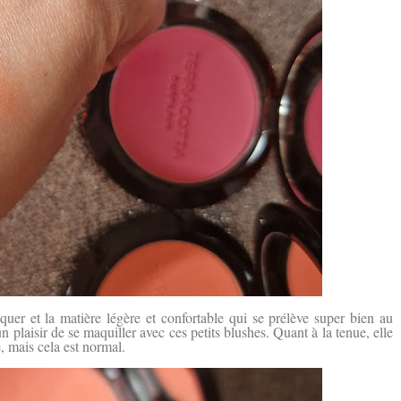
quer et la matière légère et confortable qui se prélève super bien au
n plaisir de se maquiller avec ces petits blushes. Quant à la tenue, elle
e, mais cela est normal.