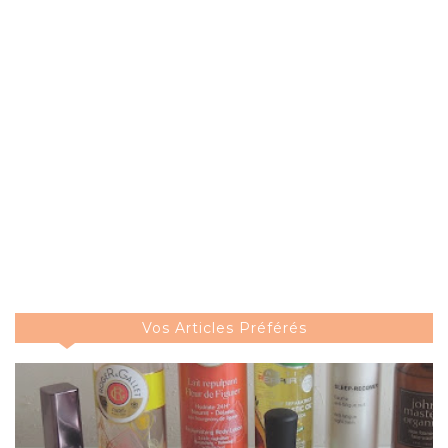
Vos Articles Préférés