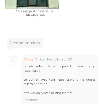
*Massage Ancestral : le
massage sig...
2 commentaires:
Chloé
2 décembre 2015 à 23:20
Le site urban Decay, depuis le temps que je
l'attendais !
Le coffret avec tous leurs crayons me donne
tellement envie !
http://levanitydechloe.blogspot.fr/
Répondre