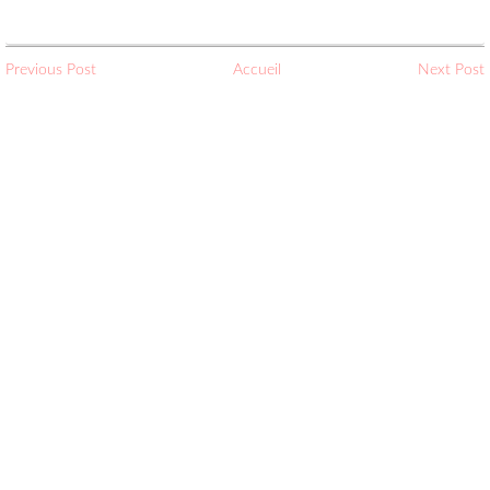
Previous Post
Accueil
Next Post