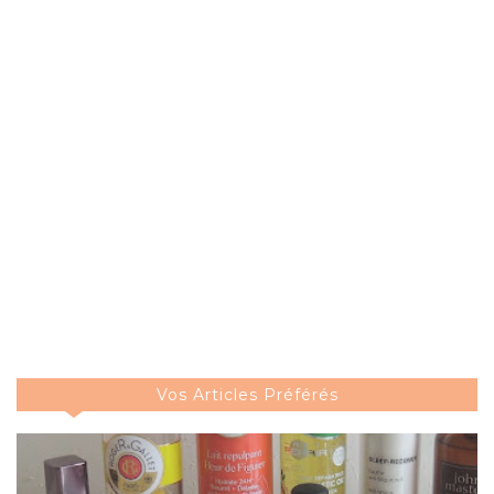
Vos Articles Préférés