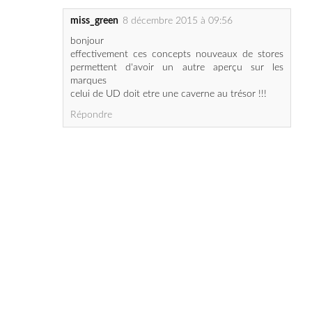
miss_green
8 décembre 2015 à 09:56
bonjour
effectivement ces concepts nouveaux de stores
permettent d'avoir un autre aperçu sur les
marques
celui de UD doit etre une caverne au trésor !!!
Répondre