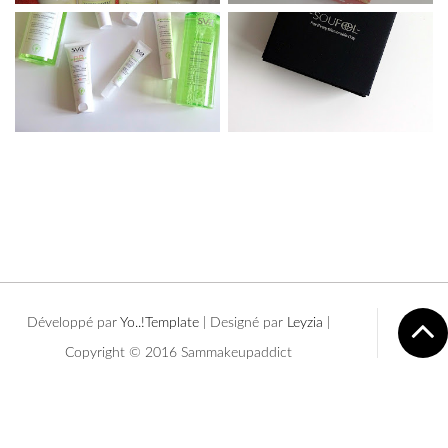
Développé par
Yo..!Template
| Designé par
Leyzia
|
Copyright © 2016 Sammakeupaddict