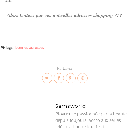
21h.
Alors tentées par ces nouvelles adresses shopping ???
Tags:
bonnes adresses
Partagez
Samsworld
Blogueuse passionnée par la beauté
depuis toujours, accro aux séries
télé, à la bonne bouffe et