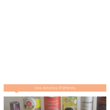
Vos Articles Préférés