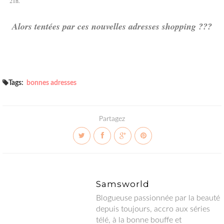
21h.
Alors tentées par ces nouvelles adresses shopping ???
Tags:
bonnes adresses
Partagez
Samsworld
Blogueuse passionnée par la beauté
depuis toujours, accro aux séries
télé, à la bonne bouffe et