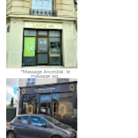
*Massage Ancestral : le
massage sig...