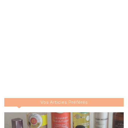
Vos Articles Préférés