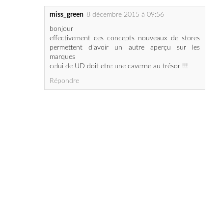
miss_green
8 décembre 2015 à 09:56
bonjour
effectivement ces concepts nouveaux de stores
permettent d'avoir un autre aperçu sur les
marques
celui de UD doit etre une caverne au trésor !!!
Répondre