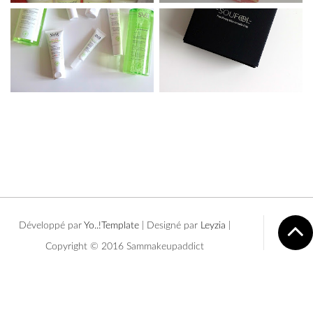
Développé par
Yo..!Template
| Designé par
Leyzia
|
Copyright © 2016 Sammakeupaddict