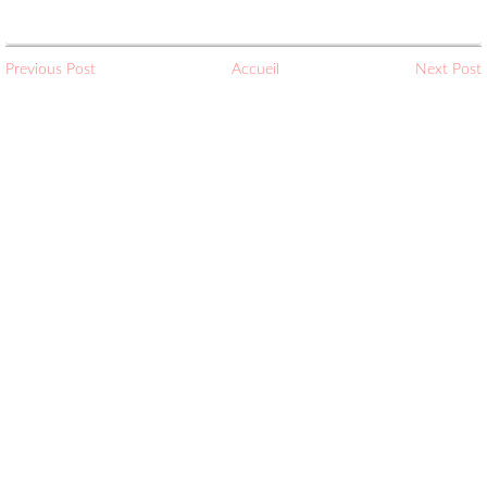
Previous Post
Accueil
Next Post