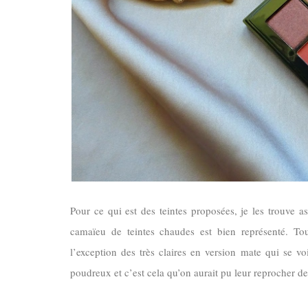
Pour ce qui est des teintes proposées, je les trouve a
camaïeu de teintes chaudes est bien représenté. Tout
l’exception des très claires en version mate qui se vo
poudreux et c’est cela qu’on aurait pu leur reprocher d